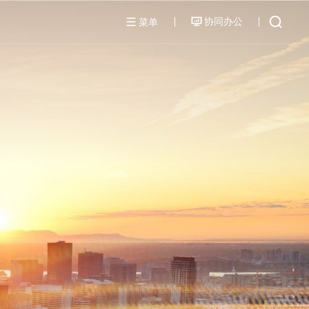
协同办公
菜单