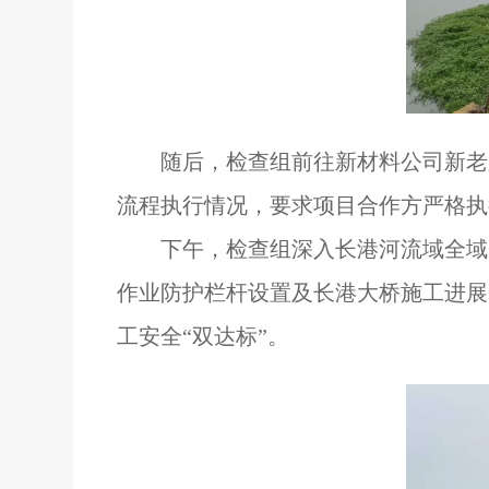
随后，检查组前往新材料公司新老
流程执行情况，要求
项目合作方严格执
下午
，
检查组
深入
长港河流域
全域
作业防护栏杆设置及长港大桥施工进展
工安全“双达标”。