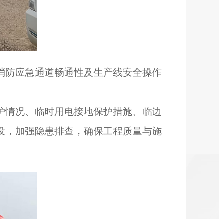
消防应急通道畅通性及生产线安全操作
护情况、临时用电接地保护措施、临边
设，加强隐患排查，确保工程质量与施