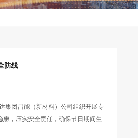
全防线
昌达集团昌能（新材料）公司组织开展
专
隐患，压实安全责任，确保节日期间生