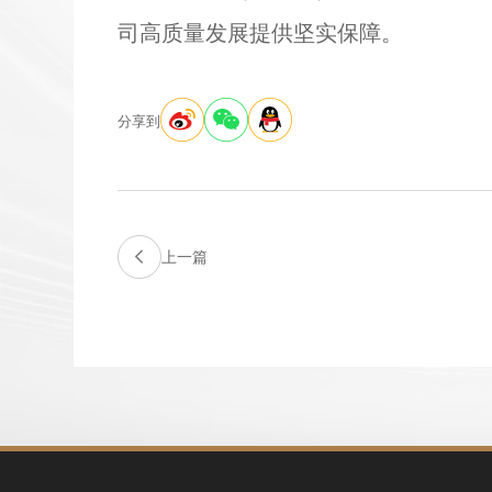
司
高质量发展提供坚实保障。
分享到
上一篇