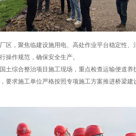
厂区，聚焦临建设施用电、高处作业平台稳定性、
行操作规范，确保安全生产
。
国土综合整治
项目施工现场，重点检查运输便道养
，
要求施工单位严格按照专项施工方案推进桥梁建